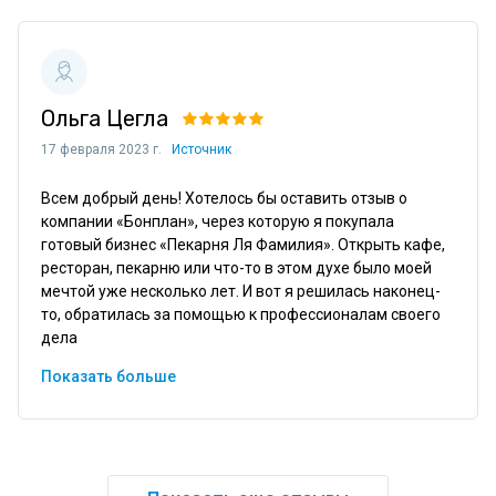
Ольга Цегла
17 февраля 2023 г.
Источник
Всем добрый день! Хотелось бы оставить отзыв о 
компании «Бонплан», через которую я покупала 
готовый бизнес «Пекарня Ля Фамилия». Открыть кафе, 
ресторан, пекарню или что-то в этом духе было моей 
мечтой уже несколько лет. И вот я решилась наконец-
то, обратилась за помощью к профессионалам своего 
дела 
Показать больше