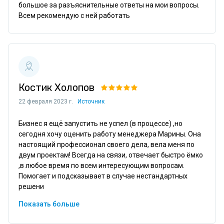
большое за разъяснительные ответы на мои вопросы.

Всем рекомендую с ней работать
Костик Холопов
22 февраля 2023 г.
Источник
Бизнес я ещё запустить не успел (в процессе) ,но 
сегодня хочу оценить работу менеджера Марины. Она 
настоящий профессионал своего дела, вела меня по 
двум проектам! Всегда на связи, отвечает быстро ёмко 
,в любое время по всем интересующим вопросам. 
Помогает и подсказывает в случае нестандартных 
решени
Показать больше