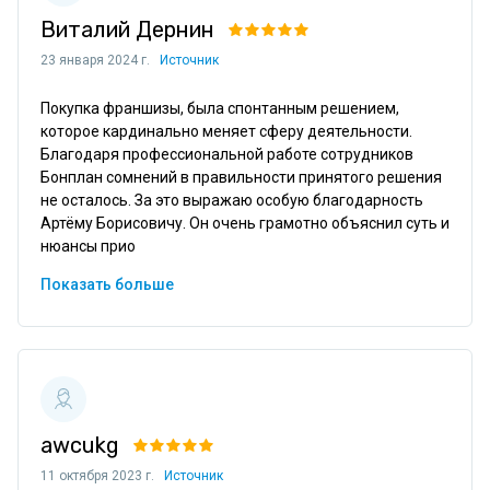
Виталий Дернин
23 января 2024 г.
Источник
Покупка франшизы, была спонтанным решением, 
которое кардинально меняет сферу деятельности. 
Благодаря профессиональной работе сотрудников 
Бонплан сомнений в правильности принятого решения 
не осталось. За это выражаю особую благодарность 
Артёму Борисовичу. Он очень грамотно объяснил суть и 
нюансы прио
Показать больше
awcukg
11 октября 2023 г.
Источник