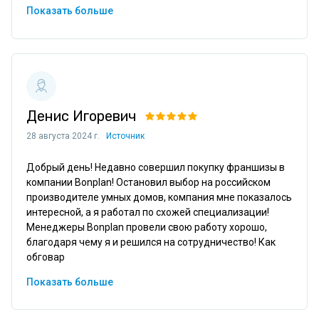
Показать больше
Денис Игоревич
28 августа 2024 г.
Источник
Добрый день! Недавно совершил покупку франшизы в 
компании Bonplan! Остановил выбор на российском 
производителе умных домов, компания мне показалось 
интересной, а я работал по схожей специализации! 
Менеджеры Bonplan провели свою работу хорошо, 
благодаря чему я и решился на сотрудничество! Как 
обговар
Показать больше