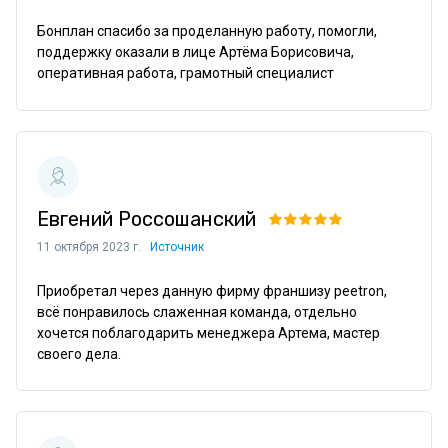
Бонплан спасибо за проделанную работу, помогли, 
поддержку оказали в лице Артёма Борисовича, 
оперативная работа, грамотный специалист
Евгений Россошанский
11 октября 2023 г.
Источник
Приобретал через данную фирму франшизу peetron, 
всё понравилось слаженная команда, отдельно 
хочется поблагодарить менеджера Артема, мастер 
своего дела.