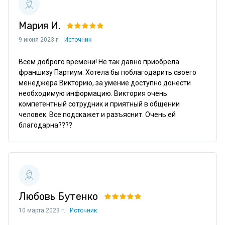
Мария И.
9 июня 2023 г.
Источник
Всем доброго времени! Не так давно приобрела 
франшизу Партиум. Хотела бы поблагодарить своего 
менеджера Викторию, за умение доступно донести 
необходимую информацию. Виктория очень 
компетентный сотрудник и приятный в общении 
человек. Все подскажет и разъяснит. Очень ей 
благодарна????
Любовь Бутенко
10 марта 2023 г.
Источник