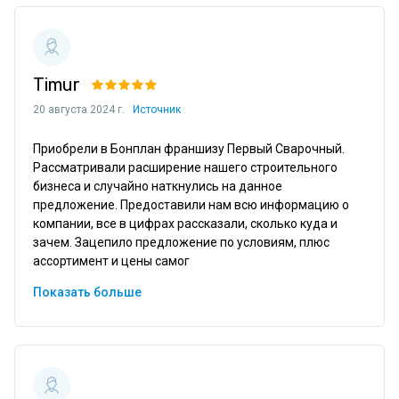
Timur
20 августа 2024 г.
Источник
Приобрели в Бонплан франшизу Первый Сварочный. 
Рассматривали расширение нашего строительного 
бизнеса и случайно наткнулись на данное 
предложение. Предоставили нам всю информацию о 
компании, все в цифрах рассказали, сколько куда и 
зачем. Зацепило предложение по условиям, плюс 
ассортимент и цены самог
Показать больше