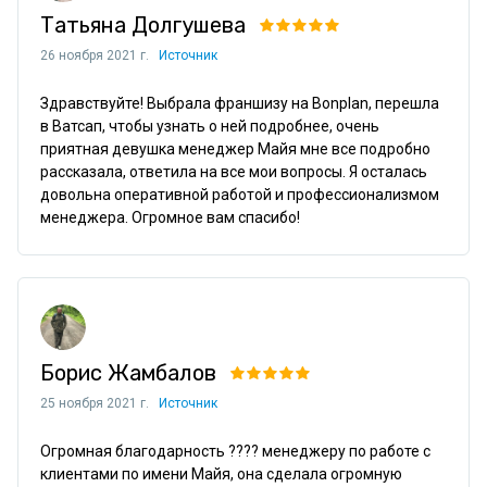
Татьяна Долгушева
26 ноября 2021 г.
Источник
Здравствуйте! Выбрала франшизу на Bonplan, перешла 
в Ватсап, чтобы узнать о ней подробнее, очень 
приятная девушка менеджер Майя мне все подробно 
рассказала, ответила на все мои вопросы. Я осталась 
довольна оперативной работой и профессионализмом 
менеджера. Огромное вам спасибо!
Борис Жамбалов
25 ноября 2021 г.
Источник
Огромная благодарность ???? менеджеру по работе с 
клиентами по имени Майя, она сделала огромную 