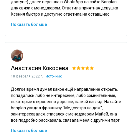
доступе) далее перешла в WhatsApp на сайте Bonplan 
для связи с менеджером. Ответила приятная девушка 
Ксения быстро и доступно ответила на оставшиес
Показать больше
Анастасия Кокорева
10 февраля 2022 г.
Источник
Долгое время думал какое ещё направление открыть, 
попадались либо не интересные, либо сомнительные, 
некоторые откровенно дорогие, на мой взгляд. На сайте 
bonplan увидел франшизу "Медсестра на дом", 
заинтересовался, списался с менеджером Майей, она 
всё подробно рассказала, связала меня с другими парт
Показать больше