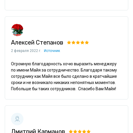
Алексей Степанов
2 февраля 2022 г.
Источник
Огромную благодарность хочю выразить менеджеру 
по имени Майя за сотрудничество. Благодаря такому 
сотруднику как Майя все было сделано в кратчайшие 
сроки и не возникало никаких непонятных моментов. 
Побольше бы таких сотрудников.  Спасибо Вам Майя!
Дмитрий Карманов