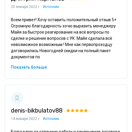
25 января 2022 г.
Источник
Всем привет! Хочу оставить положительный отзыв 5+ 
Огромную благодарность хочю выразить менеджеру 
Майя за быстрое реагирование на всё вопросы по 
сделке и решение вопросов с УК. Майя сделала всё 
невозможное возможным ! Мне как первопроходцу 
договорилась Новогодней скидки на полный пакет 
документов по 
Показать больше
denis-bikbulatov88
14 января 2022 г.
Источник
Благодарю за отличную работу и заключение договора 