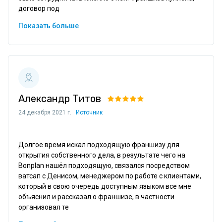
договор под
Показать больше
Александр Титов
24 декабря 2021 г.
Источник
Долгое время искал подходящую франшизу для 
открытия собственного дела, в результате чего на 
Bonplan нашёл подходящую, связался посредством 
ватсап с Денисом, менеджером по работе с клиентами, 
который в свою очередь доступным языком все мне 
объяснил и рассказал о франшизе, в частности 
организовал те