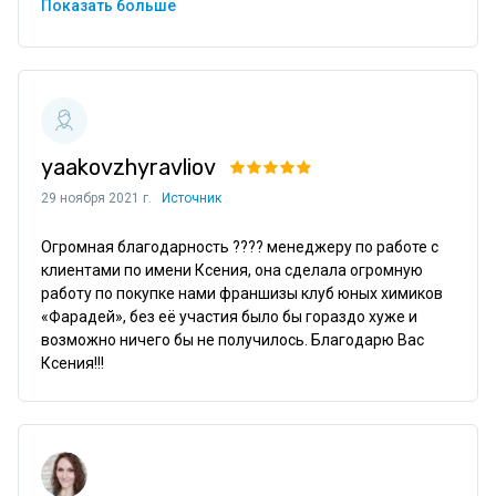
Показать больше
yaakovzhyravliov
29 ноября 2021 г.
Источник
Огромная благодарность ???? менеджеру по работе с 
клиентами по имени Ксения, она сделала огромную 
работу по покупке нами франшизы клуб юных химиков 
«Фарадей», без её участия было бы гораздо хуже и 
возможно ничего бы не получилось. Благодарю Вас 
Ксения!!!